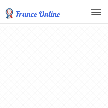
France Online