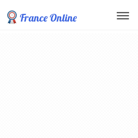
France Online