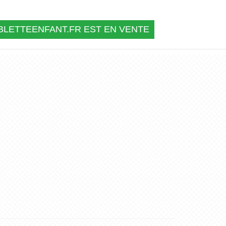
BLETTEENFANT.FR EST EN VENTE