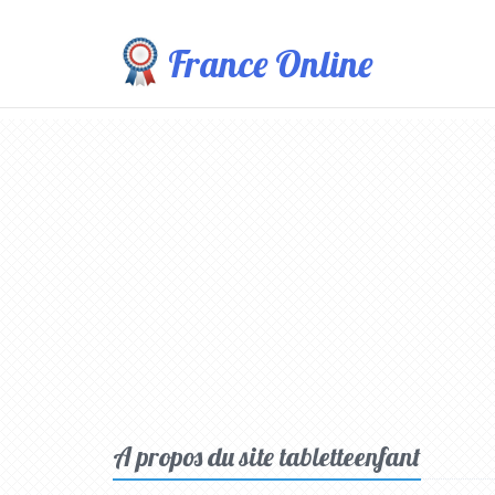
France Online
A propos du site tabletteenfant